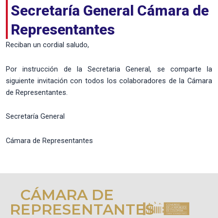
Secretaría General Cámara de
Representantes
Reciban un cordial saludo,
Por instrucción de la Secretaria General, se comparte la
siguiente invitación con todos los colaboradores de la Cámara
de Representantes.
Secretaría General
Cámara de Representantes
CÁMARA DE
REPRESENTANTES