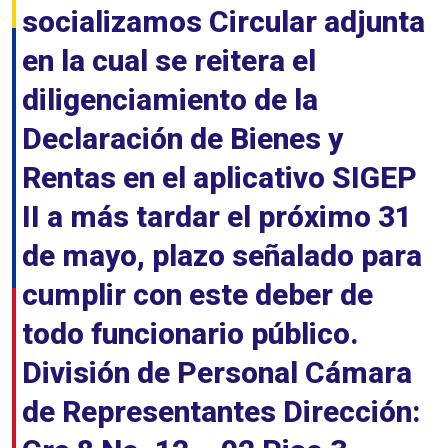
socializamos Circular adjunta
en la cual se reitera el
diligenciamiento de la
Declaración de Bienes y
Rentas en el aplicativo SIGEP
II a más tardar el próximo 31
de mayo, plazo señalado para
cumplir con este deber de
todo funcionario público.
División de Personal Cámara
de Representantes Dirección: