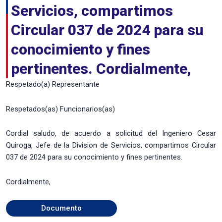
Servicios, compartimos
Circular 037 de 2024 para su
conocimiento y fines
pertinentes. Cordialmente,
Respetado(a) Representante
Respetados(as) Funcionarios(as)
Cordial saludo, de acuerdo a solicitud del Ingeniero Cesar
Quiroga, Jefe de la Division de Servicios, compartimos Circular
037 de 2024 para su conocimiento y fines pertinentes.
Cordialmente,
Documento