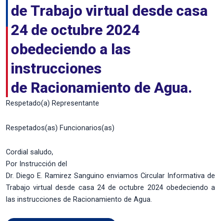
de Trabajo virtual desde casa
24 de octubre 2024
obedeciendo a las
instrucciones
de Racionamiento de Agua.
Respetado(a) Representante
Respetados(as) Funcionarios(as)
Cordial saludo,
Por Instrucción del
Dr. Diego E. Ramirez Sanguino enviamos Circular Informativa de
Trabajo virtual desde casa 24 de octubre 2024 obedeciendo a
las instrucciones de Racionamiento de Agua.