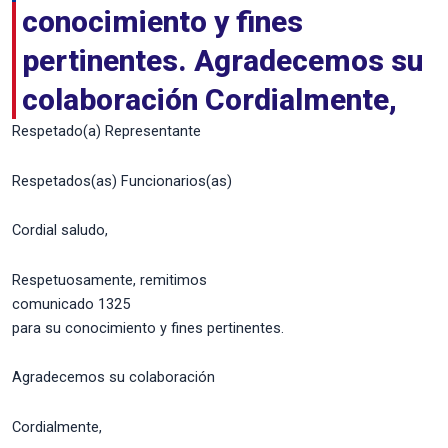
conocimiento y fines
pertinentes. Agradecemos su
colaboración Cordialmente,
Respetado(a) Representante
Respetados(as) Funcionarios(as)
Cordial saludo,
Respetuosamente, remitimos
comunicado 1325
para su conocimiento y fines pertinentes.
Agradecemos su colaboración
Cordialmente,