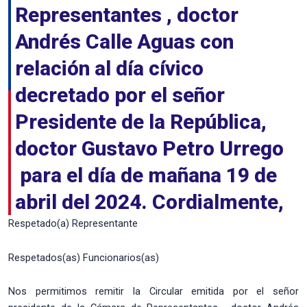
Representantes , doctor
Andrés Calle Aguas con
relación al día cívico
decretado por el señor
Presidente de la República,
doctor Gustavo Petro Urrego
para el día de mañana 19 de
abril del 2024. Cordialmente,
Respetado(a) Representante
Respetados(as) Funcionarios(as)
Nos permitimos remitir la Circular emitida por el señor