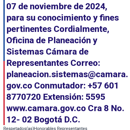
07 de noviembre de 2024,
para su conocimiento y fines
pertinentes Cordialmente,
Oficina de Planeación y
Sistemas Cámara de
Representantes Correo:
planeacion.sistemas@camara.
gov.co Conmutador: +57 601
8770720 Extensión: 5595
www.camara.gov.co Cra 8 No.
12- 02 Bogotá D.C.
Respetados(as)Honorables Representantes