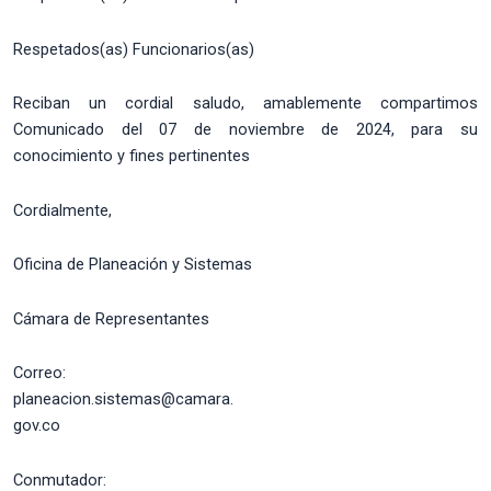
Respetados(as) Funcionarios(as)
Reciban un cordial saludo, amablemente compartimos
Comunicado del 07 de noviembre de 2024, para su
conocimiento y fines pertinentes
Cordialmente,
Oficina de Planeación y Sistemas
Cámara de Representantes
Correo:
planeacion.sistemas@camara.
gov.co
Conmutador: