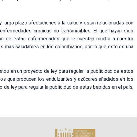
largo plazo afectaciones a la salud y están relacionadas con
 enfermedades crónicas no transmisibles. El que hayan sido
ión de estas enfermedades que le cuestan mucho a nuestro
os más saludables en los colombianos, por lo que esto es una
jando en un proyecto de ley para regular la publicidad de estos
vos que producen los endulzantes y azúcares añadidos en los
o de ley para regular la publicidad de estas bebidas en el país,