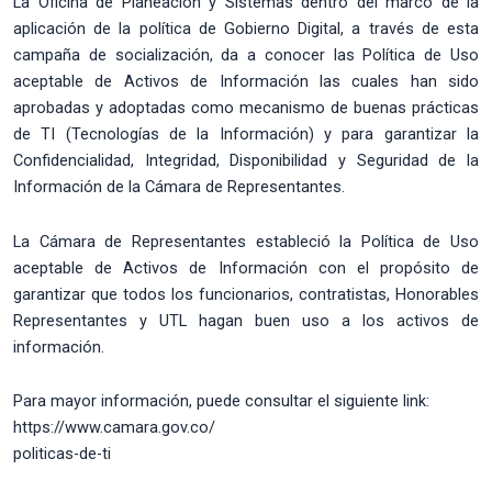
La Oficina de Planeación y Sistemas dentro del marco de la
aplicación de la política de Gobierno Digital, a través de esta
campaña de socialización, da a conocer las Política de Uso
aceptable de Activos de Información las cuales han sido
aprobadas y adoptadas como mecanismo de buenas prácticas
de TI (Tecnologías de la Información) y para garantizar la
Confidencialidad, Integridad, Disponibilidad y Seguridad de la
Información de la Cámara de Representantes.
La Cámara de Representantes estableció la Política de Uso
aceptable de Activos de Información con el propósito de
garantizar que todos los funcionarios, contratistas, Honorables
Representantes y UTL hagan buen uso a los activos de
información.
Para mayor información, puede consultar el siguiente link:
https://www.camara.gov.co/
politicas-de-ti