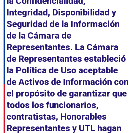
la Confidencialidad,
Integridad, Disponibilidad y
Seguridad de la Información
de la Cámara de
Representantes. La Cámara
de Representantes estableció
la Política de Uso aceptable
de Activos de Información con
el propósito de garantizar que
todos los funcionarios,
contratistas, Honorables
Representantes y UTL hagan