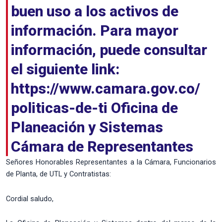
buen uso a los activos de
información. Para mayor
información, puede consultar
el siguiente link:
https://www.camara.gov.co/
politicas-de-ti Oficina de
Planeación y Sistemas
Cámara de Representantes
Señores Honorables Representantes a la Cámara, Funcionarios
de Planta, de UTL y Contratistas:
Cordial saludo,