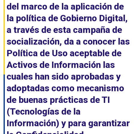
del marco de la aplicación de
la política de Gobierno Digital,
a través de esta campaña de
socialización, da a conocer las
Política de Uso aceptable de
Activos de Información las
cuales han sido aprobadas y
adoptadas como mecanismo
de buenas prácticas de TI
(Tecnologías de la
Información) y para garantizar