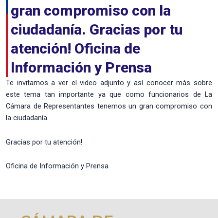
gran compromiso con la
ciudadanía. Gracias por tu
atención! Oficina de
Información y Prensa
Te invitamos a ver el video adjunto y así conocer más sobre
este tema tan importante ya que como funcionarios de La
Cámara de Representantes tenemos un gran compromiso con
la ciudadanía.
Gracias por tu atención!
Oficina de Información y Prensa