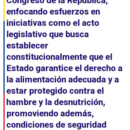
Congreso de la República,
enfocando esfuerzos en
iniciativas como el acto
legislativo que busca
establecer
constitucionalmente que el
Estado garantice el derecho a
la alimentación adecuada y a
estar protegido contra el
hambre y la desnutrición,
promoviendo además,
condiciones de seguridad