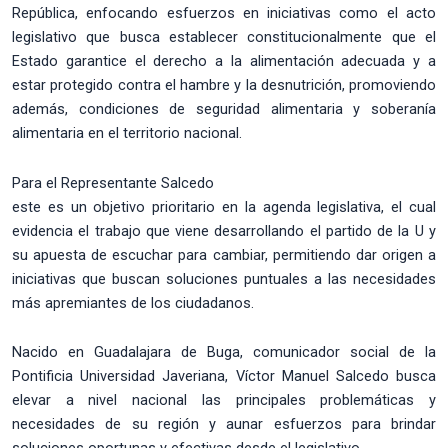
República, enfocando esfuerzos en iniciativas como el acto
legislativo que busca establecer constitucionalmente que el
Estado garantice el derecho a la alimentación adecuada y a
estar protegido contra el hambre y la desnutrición, promoviendo
además, condiciones de seguridad alimentaria y soberanía
alimentaria en el territorio nacional.
Para el Representante Salcedo
este es un objetivo prioritario en la agenda legislativa, el cual
evidencia el trabajo que viene desarrollando el partido de la U y
su apuesta de escuchar para cambiar, permitiendo dar origen a
iniciativas que buscan soluciones puntuales a las necesidades
más apremiantes de los ciudadanos.
Nacido en Guadalajara de Buga, comunicador social de la
Pontificia Universidad Javeriana, Víctor Manuel Salcedo busca
elevar a nivel nacional las principales problemáticas y
necesidades de su región y aunar esfuerzos para brindar