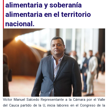
alimentaria y soberanía
alimentaria en el territorio
nacional.
Víctor Manuel Salcedo Representante a la Cámara por el Valle
del Cauca partido de la U, inicia labores en el Congreso de la