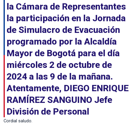
la Cámara de Representantes
la participación en la Jornada
de Simulacro de Evacuación
programado por la Alcaldía
Mayor de Bogotá para el día
miércoles 2 de octubre de
2024 a las 9 de la mañana.
Atentamente, DIEGO ENRIQUE
RAMÍREZ SANGUINO Jefe
División de Personal
Cordial saludo.