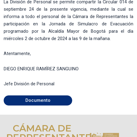
La División de Personal se permite compartir la Circular 014 de
septiembre 24 de la presente vigencia, mediante la cual se
informa a todo el personal de la Cámara de Representantes la
participación en la Jornada de Simulacro de Evacuación
programado por la Alcaldía Mayor de Bogotá para el día
miércoles 2 de octubre de 2024 a las 9 de la mañana.
Atentamente,
DIEGO ENRIQUE RAMÍREZ SANGUINO
Jefe División de Personal
Documento
CÁMARA DE